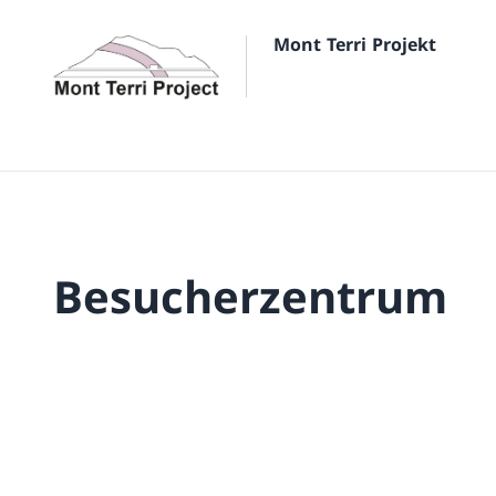
Mont Terri Projekt
Besucherzentrum