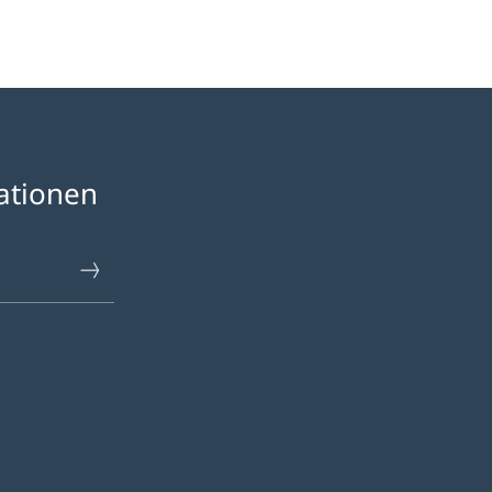
ationen