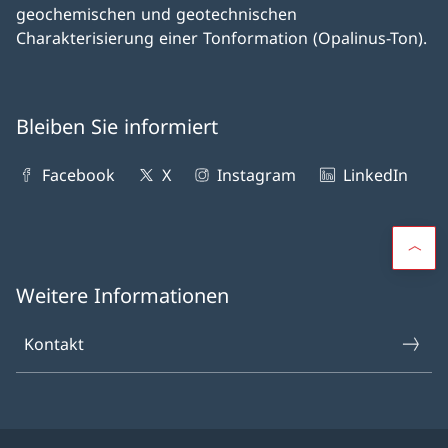
geochemischen und geotechnischen
Charakterisierung einer Tonformation (Opalinus-Ton).
Bleiben Sie informiert
Facebook
X
Instagram
LinkedIn
Weitere Informationen
Kontakt