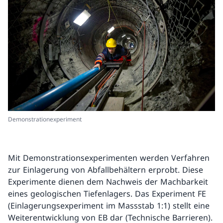
Demonstrationexperiment
Mit Demonstrationsexperimenten werden Verfahren
zur Einlagerung von Abfallbehältern erprobt. Diese
Experimente dienen dem Nachweis der Machbarkeit
eines geologischen Tiefenlagers. Das Experiment FE
(Einlagerungsexperiment im Massstab 1:1) stellt eine
Weiterentwicklung von EB dar (Technische Barrieren).