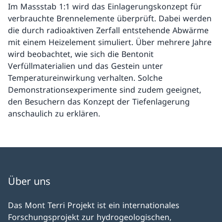
Im Massstab 1:1 wird das Einlagerungskonzept für
verbrauchte Brennelemente überprüft. Dabei werden
die durch radioaktiven Zerfall entstehende Abwärme
mit einem Heizelement simuliert. Über mehrere Jahre
wird beobachtet, wie sich die Bentonit
Verfüllmaterialien und das Gestein unter
Temperatureinwirkung verhalten. Solche
Demonstrationsexperimente sind zudem geeignet,
den Besuchern das Konzept der Tiefenlagerung
anschaulich zu erklären.
Über uns
Das Mont Terri Projekt ist ein internationales
Forschungsprojekt zur hydrogeologischen,