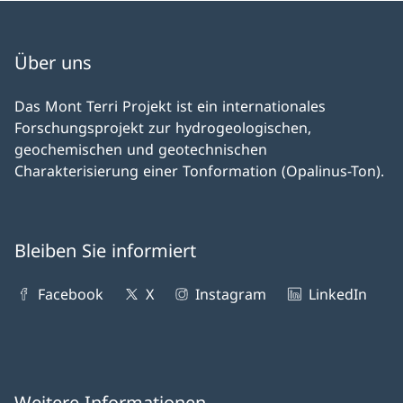
Über uns
Das Mont Terri Projekt ist ein internationales
Forschungsprojekt zur hydrogeologischen,
geochemischen und geotechnischen
Charakterisierung einer Tonformation (Opalinus-Ton).
Bleiben Sie informiert
Facebook
X
Instagram
LinkedIn
Weitere Informationen