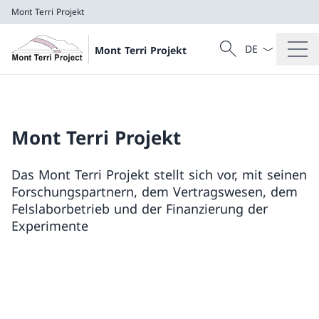
Mont Terri Projekt
Sprach Dropdow
Suche
Mont Terri Projekt
Suche
Mont Terri Projekt
Mont Terri Projekt
Das Mont Terri Projekt stellt sich vor, mit seinen
Forschungspartnern, dem Vertragswesen, dem
Felslaborbetrieb und der Finanzierung der
Experimente