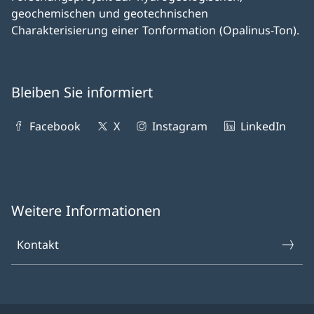
geochemischen und geotechnischen
Charakterisierung einer Tonformation (Opalinus-Ton).
Bleiben Sie informiert
Facebook
X
Instagram
LinkedIn
Weitere Informationen
Kontakt