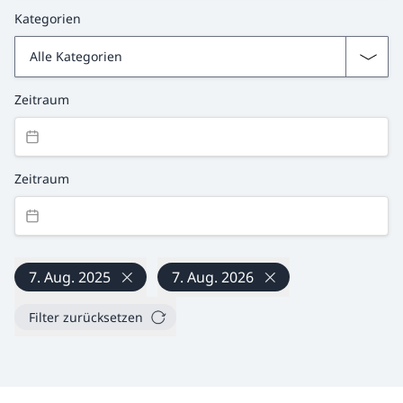
Kategorien
Zeitraum
Zeitraum
7. Aug. 2025
7. Aug. 2026
Filter zurücksetzen