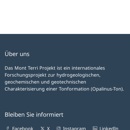
Über uns
Das Mont Terri Projekt ist ein internationales
Forschungsprojekt zur hydrogeologischen,
geochemischen und geotechnischen
Charakterisierung einer Tonformation (Opalinus-Ton).
Bleiben Sie informiert
Facebook
X
Instagram
LinkedIn