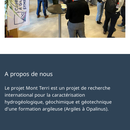
A propos de nous
Le projet Mont Terri est un projet de recherche
international pour la caractérisation
hydrogéologique, géochimique et géotechnique
d'une formation argileuse (Argiles à Opalinus).