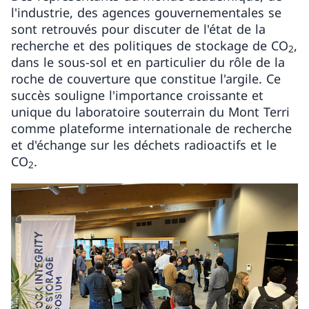
l'industrie, des agences gouvernementales se
sont retrouvés pour discuter de l'état de la
recherche et des politiques de stockage de CO
,
2
dans le sous-sol et en particulier du rôle de la
roche de couverture que constitue l'argile. Ce
succès souligne l'importance croissante et
unique du laboratoire souterrain du Mont Terri
comme plateforme internationale de recherche
et d'échange sur les déchets radioactifs et le
CO
.
2