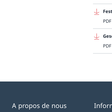
Fest
PDF
Ges
PDF
A propos de nous
Infor