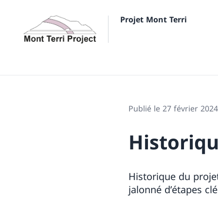
Projet Mont Terri
Publié le 27 février 2024
Historiqu
Historique du proje
jalonné d’étapes cl