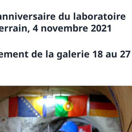
anniversaire du laboratoire
errain, 4 novembre 2021
ement de la galerie 18 au 27