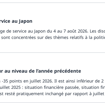
rvice au Japon
ge de service au Japon du 4 au 7 août 2026. Les disc
e sont concentrées sur des thèmes relatifs à la poli
ur au niveau de l’année précédente
−35 points en juillet 2026. Il est ainsi inférieur de 2
juillet 2025 : situation financière passée, situation
st resté pratiquement inchangé par rapport à juillet