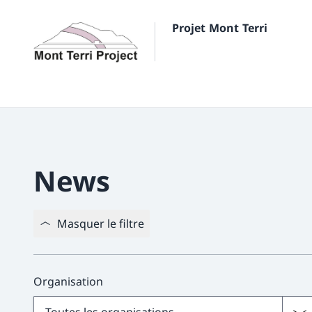
Projet Mont Terri
News
Masquer le filtre
Organisation