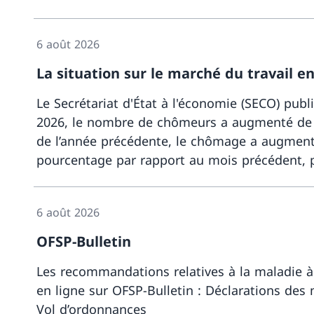
6 août 2026
La situation sur le marché du travail en 
Le Secrétariat d'État à l'économie (SECO) publ
2026, le nombre de chômeurs a augmenté de 1
de l’année précédente, le chômage a augmenté
pourcentage par rapport au mois précédent, p
6 août 2026
OFSP-Bulletin
Les recommandations relatives à la maladie à v
en ligne sur OFSP-Bulletin : Déclarations des 
Vol d’ordonnances