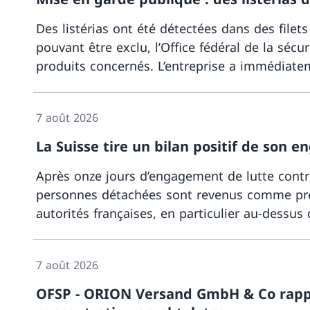
Des listérias ont été détectées dans des filet
pouvant être exclu, l’Office fédéral de la sé
produits concernés. L’entreprise a immédiatem
7 août 2026
La Suisse tire un bilan positif de son 
Après onze jours d’engagement de lutte contre
personnes détachées sont revenus comme prévu
autorités françaises, en particulier au-dessus 
7 août 2026
OFSP - ORION Versand GmbH & Co rappell