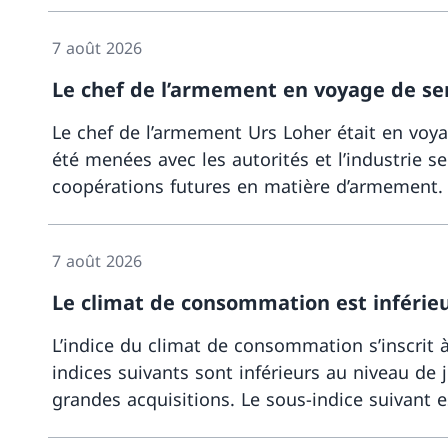
7 août 2026
Le chef de l’armement en voyage de se
Le chef de l’armement Urs Loher était en voya
été menées avec les autorités et l’industrie s
coopérations futures en matière d’armement.
7 août 2026
Le climat de consommation est inférie
L’indice du climat de consommation s’inscrit à 
indices suivants sont inférieurs au niveau de 
grandes acquisitions. Le sous-indice suivant e